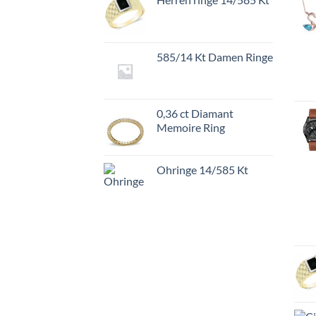
585/14 Kt Damen Ringe
0,36 ct Diamant
Memoire Ring
Ohringe 14/585 Kt