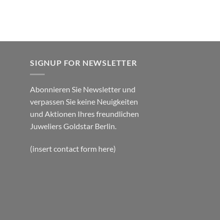
SIGNUP FOR NEWSLETTER
Abonnieren Sie Newsletter und
verpassen Sie keine Neuigkeiten
und Aktionen Ihres freundlichen
Juweliers Goldstar Berlin.
(insert contact form here)