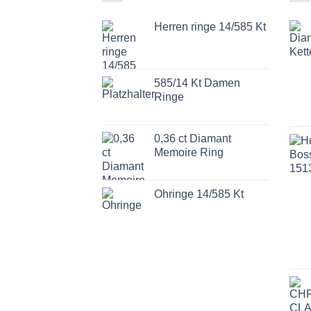
Herren ringe 14/585 Kt
585/14 Kt Damen
Ringe
0,36 ct Diamant
Memoire Ring
Ohringe 14/585 Kt