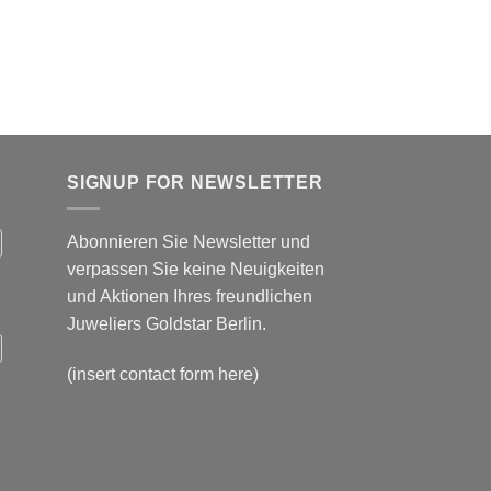
SIGNUP FOR NEWSLETTER
Abonnieren Sie Newsletter und
verpassen Sie keine Neuigkeiten
und Aktionen Ihres freundlichen
Juweliers Goldstar Berlin.
(insert contact form here)