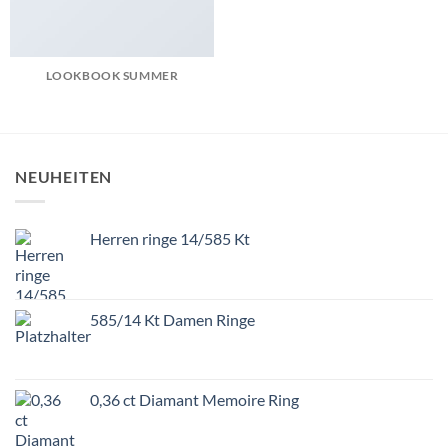
LOOKBOOK SUMMER
NEUHEITEN
Herren ringe 14/585 Kt
585/14 Kt Damen Ringe
0,36 ct Diamant Memoire Ring