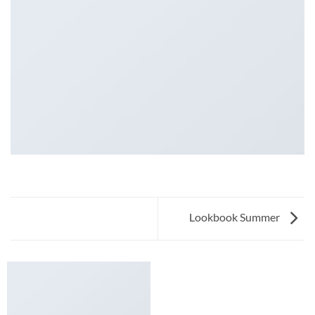
Lookbook Summer