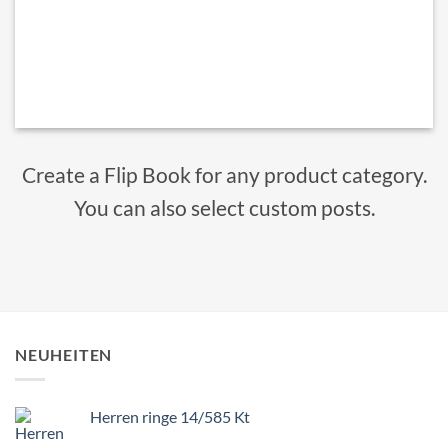
Create a Flip Book for any product category.
You can also select custom posts.
NEUHEITEN
Herren ringe 14/585 Kt