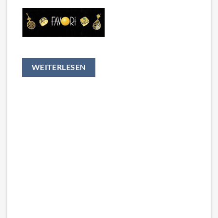
WEITERLESEN