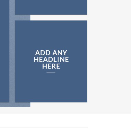
ADD ANY
HEADLINE
HERE