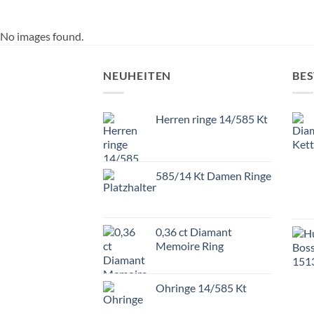
No images found.
NEUHEITEN
BES
Herren ringe 14/585 Kt
585/14 Kt Damen Ringe
0,36 ct Diamant
Memoire Ring
Ohringe 14/585 Kt