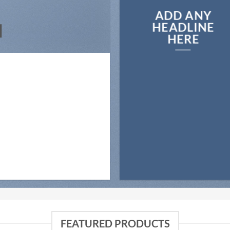
ADD ANY
N
HEADLINE
HERE
FEATURED PRODUCTS