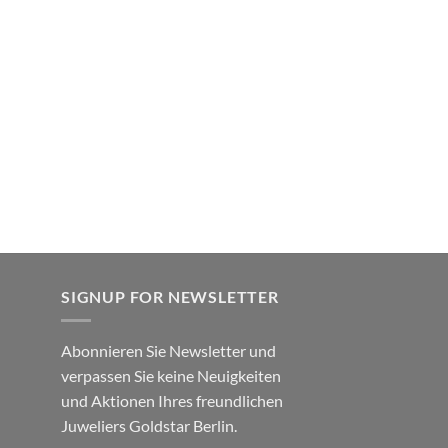
SIGNUP FOR NEWSLETTER
Abonnieren Sie Newsletter und
verpassen Sie keine Neuigkeiten
und Aktionen Ihres freundlichen
Juweliers Goldstar Berlin.