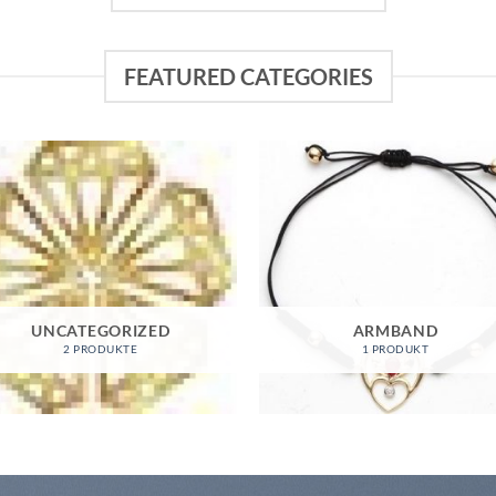
FEATURED CATEGORIES
UNCATEGORIZED
ARMBAND
2 PRODUKTE
1 PRODUKT