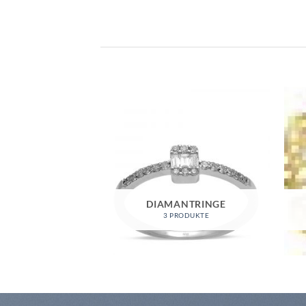
DIAMANTRINGE
3 PRODUKTE