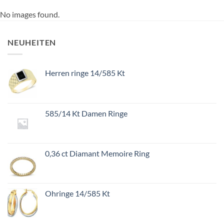
No images found.
NEUHEITEN
Herren ringe 14/585 Kt
585/14 Kt Damen Ringe
0,36 ct Diamant Memoire Ring
Ohringe 14/585 Kt