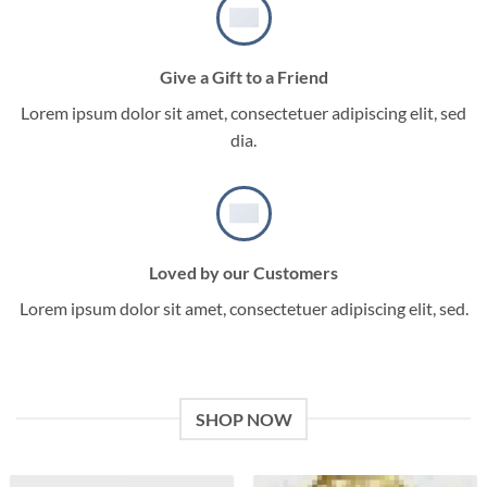
Give a Gift to a Friend
Lorem ipsum dolor sit amet, consectetuer adipiscing elit, sed
dia.
Loved by our Customers
Lorem ipsum dolor sit amet, consectetuer adipiscing elit, sed.
SHOP NOW