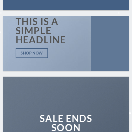
THIS IS A
SIMPLE
HEADLINE
SHOP NOW
SALE ENDS
SOON