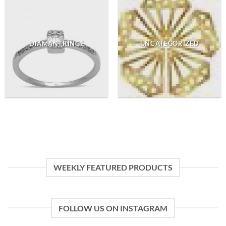
DIAMANTRINGE
UNCATEGORIZED
WEEKLY FEATURED PRODUCTS
FOLLOW US ON INSTAGRAM