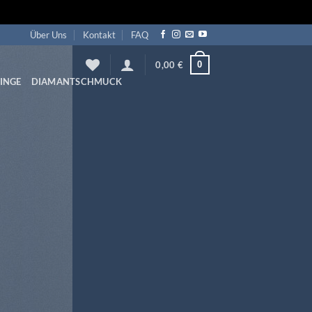
Über Uns
Kontakt
FAQ
0
0,00
€
INGE
DIAMANTSCHMUCK